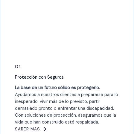
01
Protección con Seguros
La base de un futuro sólido es protegerlo.
Ayudamos a nuestros clientes a prepararse para lo
inesperado: vivir más de lo previsto, partir
demasiado pronto o enfrentar una discapacidad.
Con soluciones de protección, aseguramos que la
vida que han construido esté respaldada.
SABER MAS