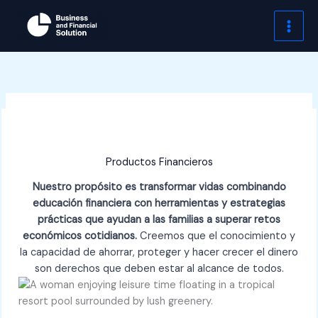
Skip
to
content
Productos Financieros
Nuestro propósito es transformar vidas combinando
educación financiera con herramientas y estrategias
prácticas que ayudan a las familias a superar retos
económicos cotidianos.
Creemos que el conocimiento y
la capacidad de ahorrar, proteger y hacer crecer el dinero
son derechos que deben estar al alcance de todos.