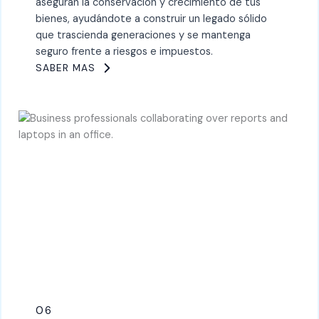
aseguran la conservación y crecimiento de tus
bienes, ayudándote a construir un legado sólido
que trascienda generaciones y se mantenga
seguro frente a riesgos e impuestos.
SABER MAS
06