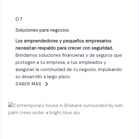
07
Soluciones para negocios
Los emprendedores y pequeños empresarios
necesitan respaldo para crecer con seguridad.
Brindamos soluciones financieras y de seguros que
protegen a tu empresa, a tus empleados y
aseguran la continuidad de tu negocio, impulsando
su desarrollo a largo plazo.
SABER MAS