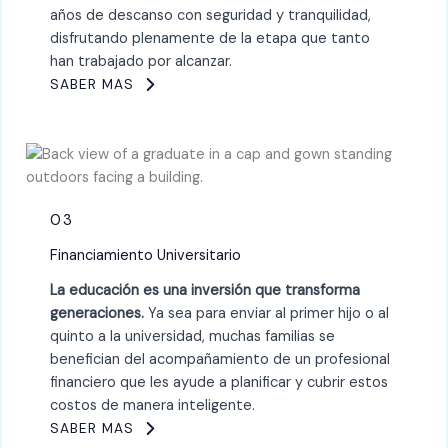
años de descanso con seguridad y tranquilidad,
disfrutando plenamente de la etapa que tanto
han trabajado por alcanzar.
SABER MAS
03
Financiamiento Universitario
La educación es una inversión que transforma
generaciones.
Ya sea para enviar al primer hijo o al
quinto a la universidad, muchas familias se
benefician del acompañamiento de un profesional
financiero que les ayude a planificar y cubrir estos
costos de manera inteligente.
SABER MAS