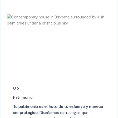
05
Patrimonio
Tu patrimonio es el fruto de tu esfuerzo y merece
ser protegido.
Diseñamos estrategias que