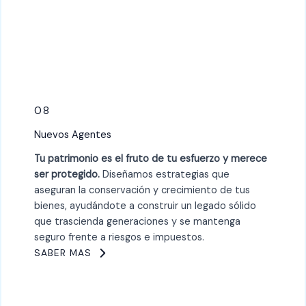
08
Nuevos Agentes
Tu patrimonio es el fruto de tu esfuerzo y merece
ser protegido.
Diseñamos estrategias que
aseguran la conservación y crecimiento de tus
bienes, ayudándote a construir un legado sólido
que trascienda generaciones y se mantenga
seguro frente a riesgos e impuestos.
SABER MAS