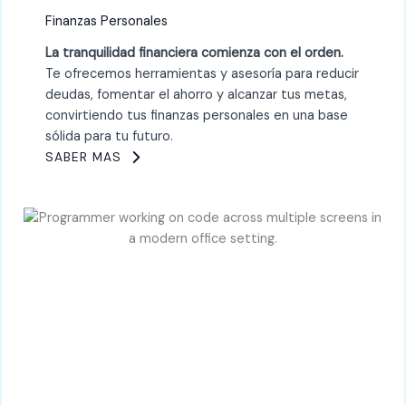
Finanzas Personales
La tranquilidad financiera comienza con el orden.
Te ofrecemos herramientas y asesoría para reducir
deudas, fomentar el ahorro y alcanzar tus metas,
convirtiendo tus finanzas personales en una base
sólida para tu futuro.
SABER MAS