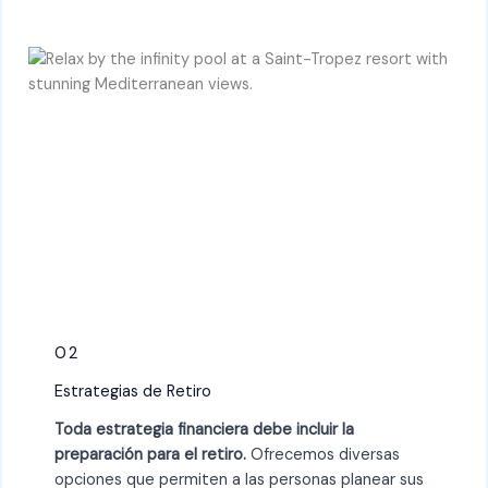
02
Estrategias de Retiro
Toda estrategia financiera debe incluir la
preparación para el retiro.
Ofrecemos diversas
opciones que permiten a las personas planear sus